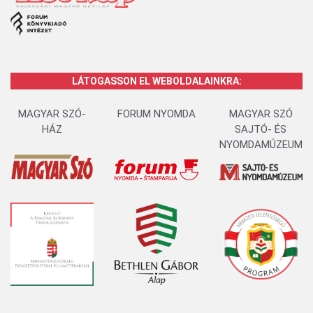
LÁTOGASSON EL WEBOLDALAINKRA:
MAGYAR SZÓ-
FORUM NYOMDA
MAGYAR SZÓ
HÁZ
SAJTÓ- ÉS
NYOMDAMÚZEUM