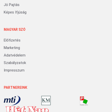
Jó Pajtás
Képes Ifjúság
MAGYAR SZÓ
Előfizetés
Marketing
Adatvédelem
Szabályzatok
Impresszum
PARTNEREINK