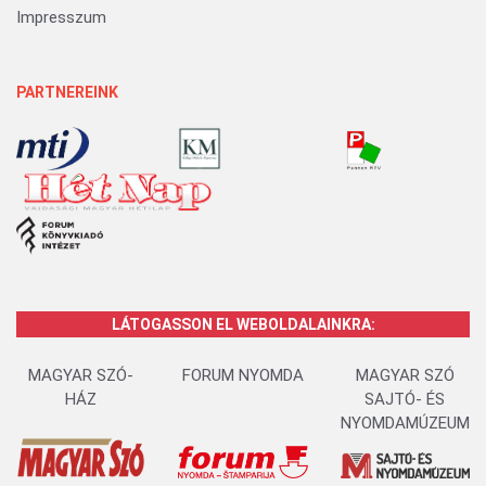
Impresszum
PARTNEREINK
LÁTOGASSON EL WEBOLDALAINKRA:
MAGYAR SZÓ-
FORUM NYOMDA
MAGYAR SZÓ
HÁZ
SAJTÓ- ÉS
NYOMDAMÚZEUM