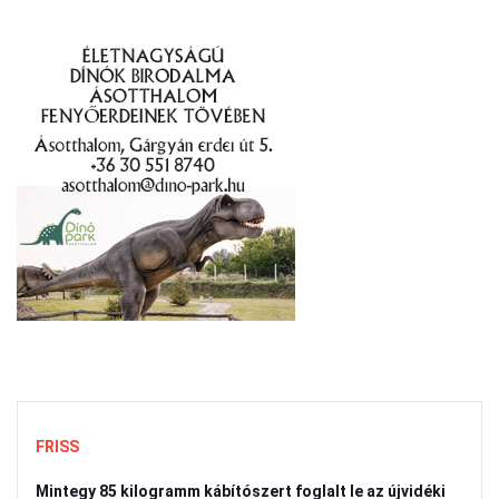
FRISS
Mintegy 85 kilogramm kábítószert foglalt le az újvidéki