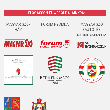
LÁTOGASSON EL WEBOLDALAINKRA:
MAGYAR SZÓ-
FORUM NYOMDA
MAGYAR SZÓ
HÁZ
SAJTÓ- ÉS
NYOMDAMÚZEUM