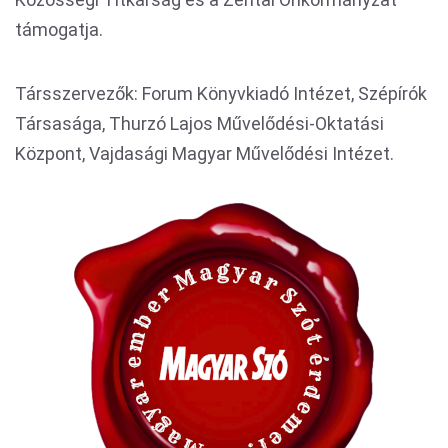
támogatja.
Társszervezők: Forum Könyvkiadó Intézet, Szépírók
Társasága, Thurzó Lajos Művelődési-Oktatási
Központ, Vajdasági Magyar Művelődési Intézet.