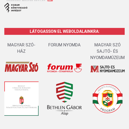
LÁTOGASSON EL WEBOLDALAINKRA:
MAGYAR SZÓ-
FORUM NYOMDA
MAGYAR SZÓ
HÁZ
SAJTÓ- ÉS
NYOMDAMÚZEUM