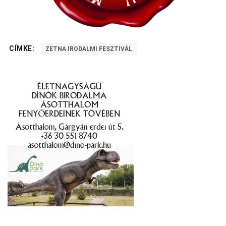
CÍMKE:
ZETNA IRODALMI FESZTIVÁL