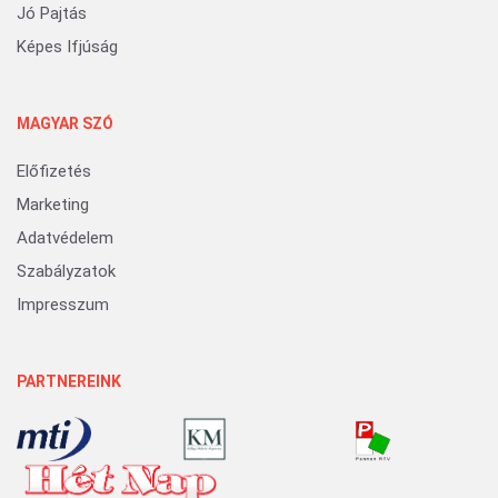
Jó Pajtás
Képes Ifjúság
MAGYAR SZÓ
Előfizetés
Marketing
Adatvédelem
Szabályzatok
Impresszum
PARTNEREINK