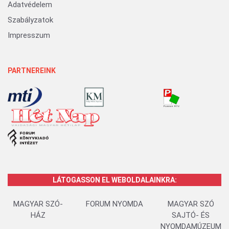
Adatvédelem
Szabályzatok
Impresszum
PARTNEREINK
LÁTOGASSON EL WEBOLDALAINKRA:
MAGYAR SZÓ-
FORUM NYOMDA
MAGYAR SZÓ
HÁZ
SAJTÓ- ÉS
NYOMDAMÚZEUM