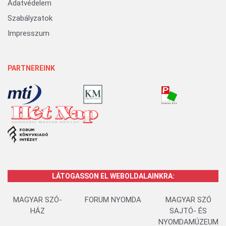
Adatvédelem
Szabályzatok
Impresszum
PARTNEREINK
LÁTOGASSON EL WEBOLDALAINKRA:
MAGYAR SZÓ-
FORUM NYOMDA
MAGYAR SZÓ
HÁZ
SAJTÓ- ÉS
NYOMDAMÚZEUM