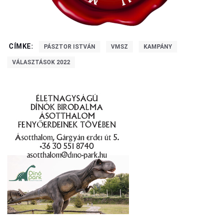
CÍMKE:
PÁSZTOR ISTVÁN
VMSZ
KAMPÁNY
VÁLASZTÁSOK 2022