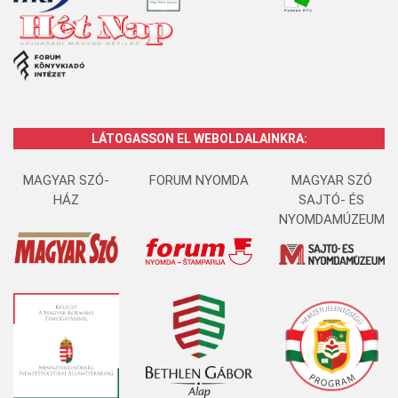
LÁTOGASSON EL WEBOLDALAINKRA:
MAGYAR SZÓ-
FORUM NYOMDA
MAGYAR SZÓ
HÁZ
SAJTÓ- ÉS
NYOMDAMÚZEUM