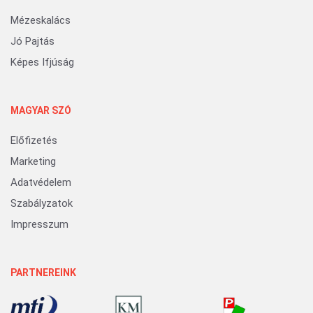
Mézeskalács
Jó Pajtás
Képes Ifjúság
MAGYAR SZÓ
Előfizetés
Marketing
Adatvédelem
Szabályzatok
Impresszum
PARTNEREINK