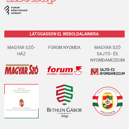
LÁTOGASSON EL WEBOLDALAINKRA:
MAGYAR SZÓ-
FORUM NYOMDA
MAGYAR SZÓ
HÁZ
SAJTÓ- ÉS
NYOMDAMÚZEUM