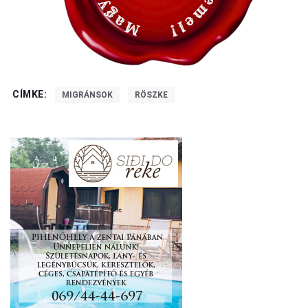
CÍMKE:
MIGRÁNSOK
RÖSZKE