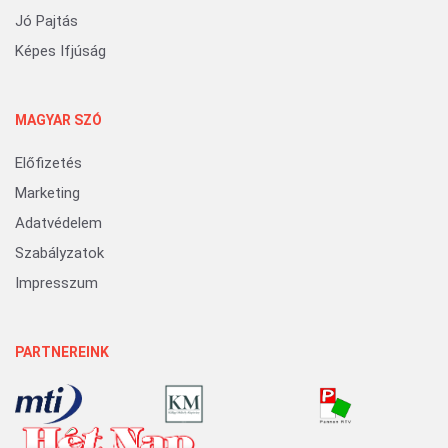
Jó Pajtás
Képes Ifjúság
MAGYAR SZÓ
Előfizetés
Marketing
Adatvédelem
Szabályzatok
Impresszum
PARTNEREINK