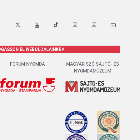
OGASSON EL WEBOLDALAINKRA:
FORUM NYOMDA
MAGYAR SZÓ SAJTÓ- ÉS
NYOMDAMÚZEUM