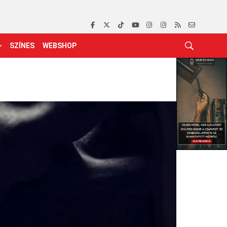
SZÍNES
WEBSHOP