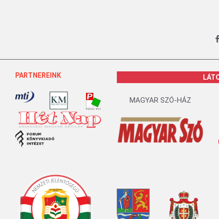
PARTNEREINK
LÁT
MAGYAR SZÓ-HÁZ