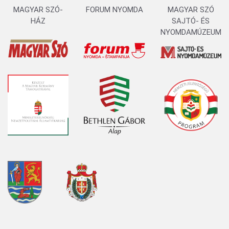
MAGYAR SZÓ-
FORUM NYOMDA
MAGYAR SZÓ
HÁZ
SAJTÓ- ÉS
NYOMDAMÚZEUM