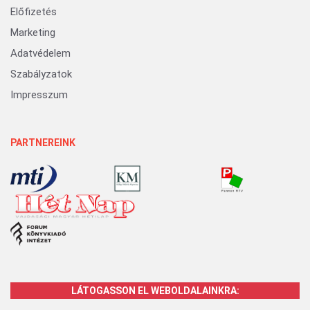
Előfizetés
Marketing
Adatvédelem
Szabályzatok
Impresszum
PARTNEREINK
LÁTOGASSON EL WEBOLDALAINKRA: