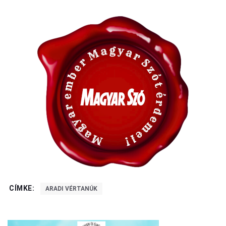
CÍMKE:
ARADI VÉRTANÚK