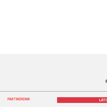
PARTNEREINK
LÁT