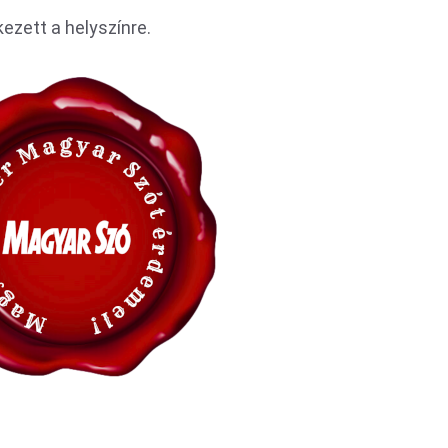
kezett a helyszínre.