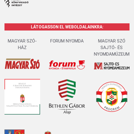
LÁTOGASSON EL WEBOLDALAINKRA:
MAGYAR SZÓ-
FORUM NYOMDA
MAGYAR SZÓ
HÁZ
SAJTÓ- ÉS
NYOMDAMÚZEUM