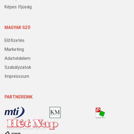
Képes Ifjúság
MAGYAR SZÓ
Előfizetés
Marketing
Adatvédelem
Szabályzatok
Impresszum
PARTNEREINK