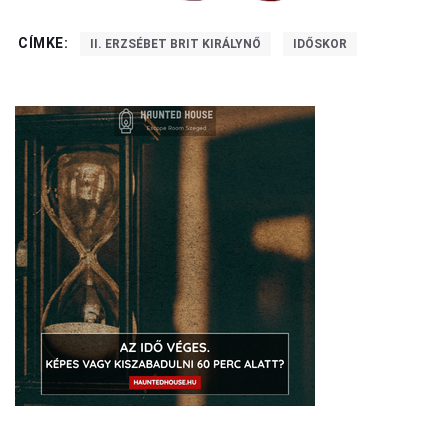
CÍMKE:
II. ERZSÉBET BRIT KIRÁLYNŐ
IDŐSKOR