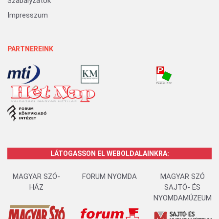
Szabályzatok
Impresszum
PARTNEREINK
LÁTOGASSON EL WEBOLDALAINKRA:
MAGYAR SZÓ-
FORUM NYOMDA
MAGYAR SZÓ
HÁZ
SAJTÓ- ÉS
NYOMDAMÚZEUM