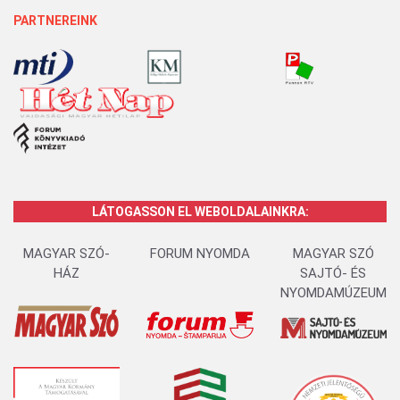
PARTNEREINK
LÁTOGASSON EL WEBOLDALAINKRA:
MAGYAR SZÓ-
FORUM NYOMDA
MAGYAR SZÓ
HÁZ
SAJTÓ- ÉS
NYOMDAMÚZEUM