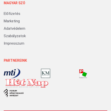
MAGYAR SZÓ
Előfizetés
Marketing
Adatvédelem
Szabályzatok
Impresszum
PARTNEREINK