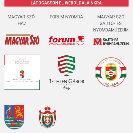
LÁTOGASSON EL WEBOLDALAINKRA:
MAGYAR SZÓ-
FORUM NYOMDA
MAGYAR SZÓ
HÁZ
SAJTÓ- ÉS
NYOMDAMÚZEUM