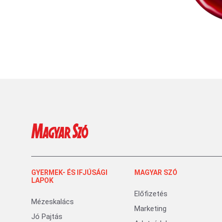
GYERMEK- ÉS IFJÚSÁGI
MAGYAR SZÓ
LAPOK
Előfizetés
Mézeskalács
Marketing
Jó Pajtás