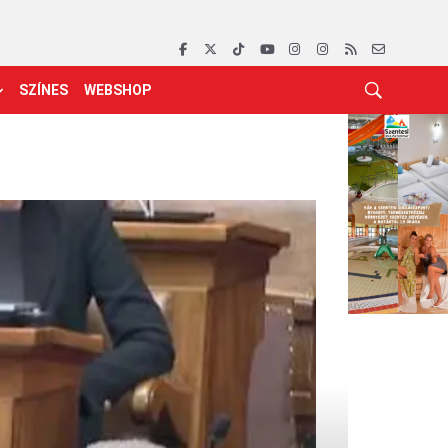
SZÍNES
WEBSHOP