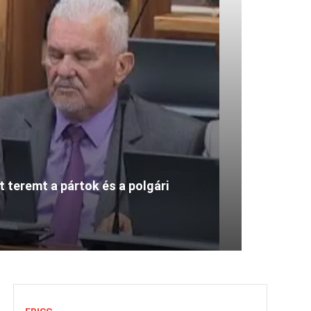
 teremt a pártok és a polgári