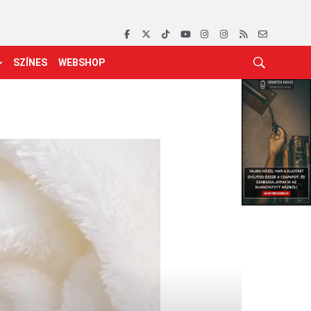
SZÍNES
WEBSHOP