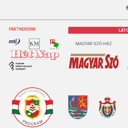
PARTNEREINK
LÁT
MAGYAR SZÓ-HÁZ