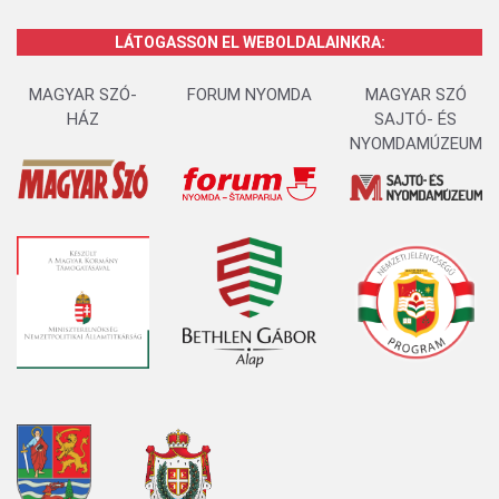
LÁTOGASSON EL WEBOLDALAINKRA:
MAGYAR SZÓ-
FORUM NYOMDA
MAGYAR SZÓ
HÁZ
SAJTÓ- ÉS
NYOMDAMÚZEUM