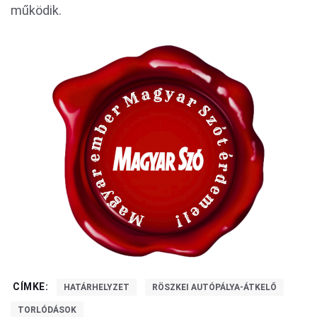
működik.
CÍMKE:
HATÁRHELYZET
RÖSZKEI AUTÓPÁLYA-ÁTKELŐ
TORLÓDÁSOK