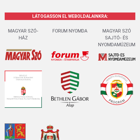
LÁTOGASSON EL WEBOLDALAINKRA:
MAGYAR SZÓ-
FORUM NYOMDA
MAGYAR SZÓ
HÁZ
SAJTÓ- ÉS
NYOMDAMÚZEUM