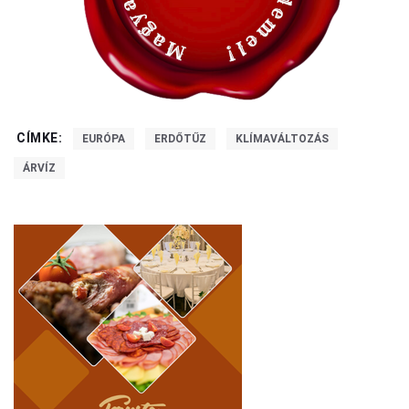
CÍMKE:
EURÓPA
ERDŐTŰZ
KLÍMAVÁLTOZÁS
ÁRVÍZ