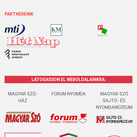
PARTNEREINK
LÁTOGASSON EL WEBOLDALAINKRA:
MAGYAR SZÓ-
FORUM NYOMDA
MAGYAR SZÓ
HÁZ
SAJTÓ- ÉS
NYOMDAMÚZEUM