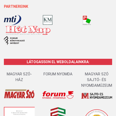
PARTNEREINK
LÁTOGASSON EL WEBOLDALAINKRA:
MAGYAR SZÓ-
FORUM NYOMDA
MAGYAR SZÓ
HÁZ
SAJTÓ- ÉS
NYOMDAMÚZEUM