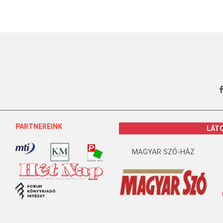
PARTNEREINK
LÁT
MAGYAR SZÓ-HÁZ