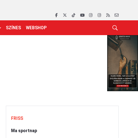
SZÍNES
WEBSHOP
FRISS
Ma sportnap