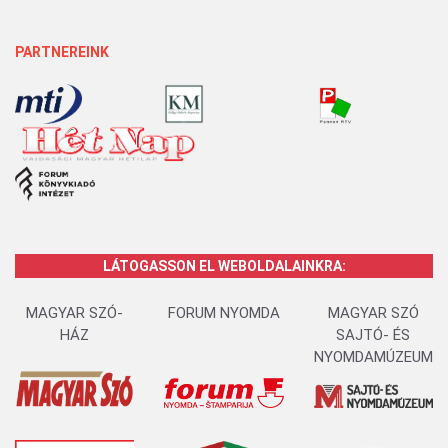
PARTNEREINK
LÁTOGASSON EL WEBOLDALAINKRA:
MAGYAR SZÓ-
FORUM NYOMDA
MAGYAR SZÓ
HÁZ
SAJTÓ- ÉS
NYOMDAMÚZEUM