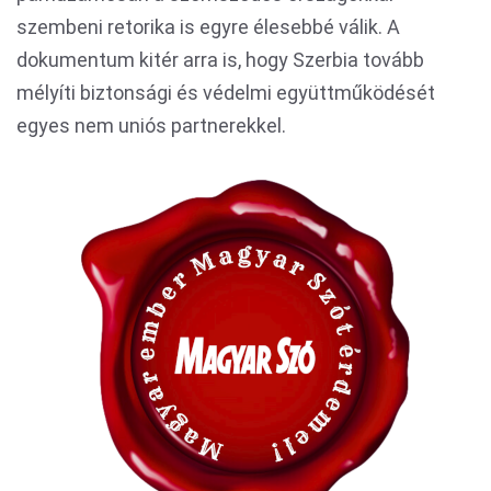
szembeni retorika is egyre élesebbé válik. A
dokumentum kitér arra is, hogy Szerbia tovább
mélyíti biztonsági és védelmi együttműködését
egyes nem uniós partnerekkel.