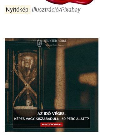
Nyitókép:
Illusztráció/Pixabay