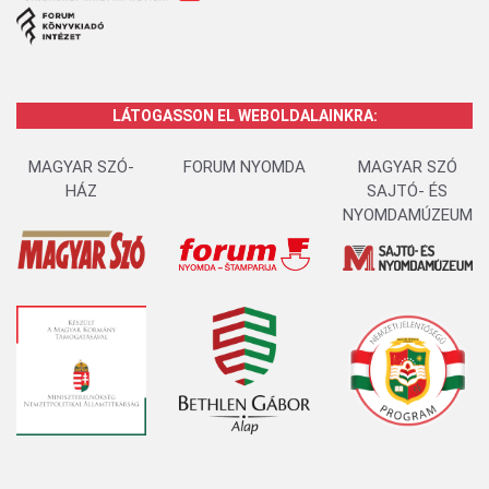
LÁTOGASSON EL WEBOLDALAINKRA:
MAGYAR SZÓ-
FORUM NYOMDA
MAGYAR SZÓ
HÁZ
SAJTÓ- ÉS
NYOMDAMÚZEUM