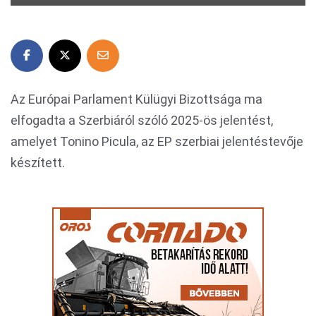
Az Európai Parlament Külügyi Bizottsága ma
elfogadta a Szerbiáról szóló 2025-ös jelentést,
amelyet Tonino Picula, az EP szerbiai jelentéstevője
készített.