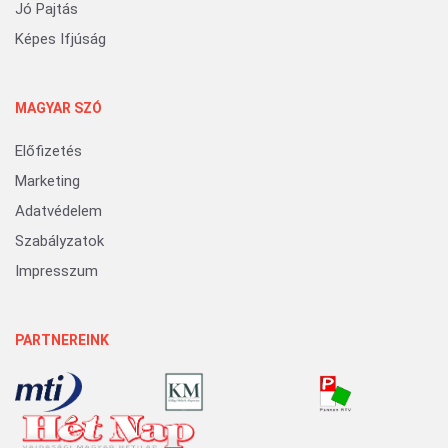
Jó Pajtás
Képes Ifjúság
MAGYAR SZÓ
Előfizetés
Marketing
Adatvédelem
Szabályzatok
Impresszum
PARTNEREINK