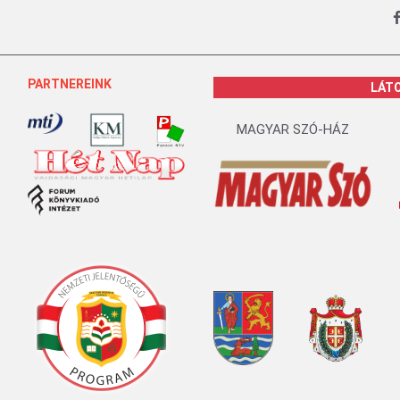
PARTNEREINK
LÁT
MAGYAR SZÓ-HÁZ