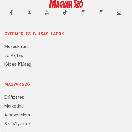
GYERMEK- ÉS IFJÚSÁGI LAPOK
Mézeskalács
Jó Pajtás
Képes Ifjúság
MAGYAR SZÓ
Előfizetés
Marketing
Adatvédelem
Szabályzatok