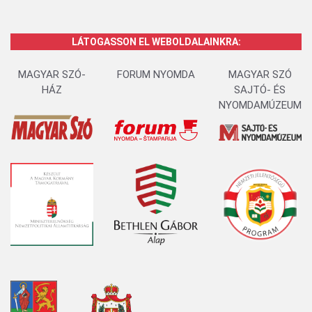
LÁTOGASSON EL WEBOLDALAINKRA:
MAGYAR SZÓ-
FORUM NYOMDA
MAGYAR SZÓ
HÁZ
SAJTÓ- ÉS
NYOMDAMÚZEUM