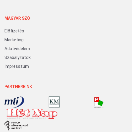
MAGYAR SZÓ
Előfizetés
Marketing
Adatvédelem
Szabályzatok
Impresszum
PARTNEREINK