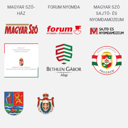
MAGYAR SZÓ-
FORUM NYOMDA
MAGYAR SZÓ
HÁZ
SAJTÓ- ÉS
NYOMDAMÚZEUM