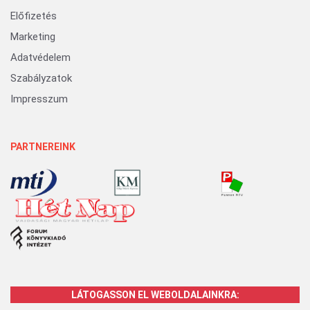
Előfizetés
Marketing
Adatvédelem
Szabályzatok
Impresszum
PARTNEREINK
LÁTOGASSON EL WEBOLDALAINKRA: