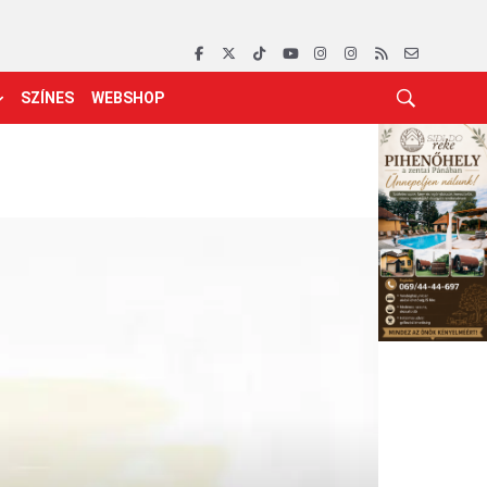
SZÍNES
WEBSHOP