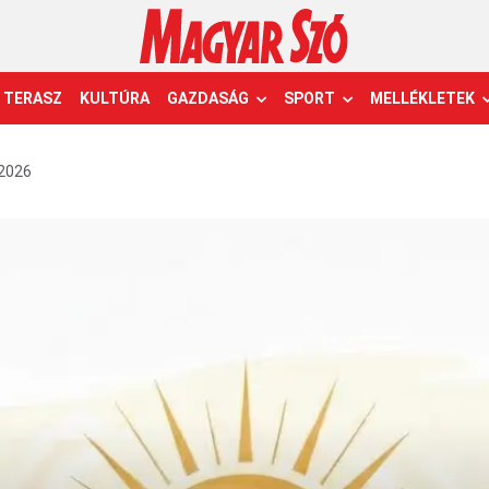
TERASZ
KULTÚRA
GAZDASÁG
SPORT
MELLÉKLETEK
-2026