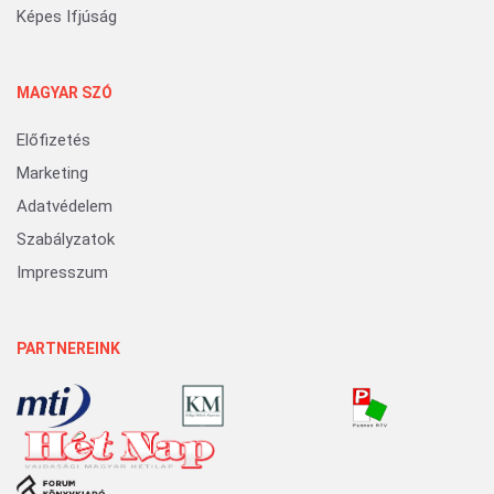
Képes Ifjúság
MAGYAR SZÓ
Előfizetés
Marketing
Adatvédelem
Szabályzatok
Impresszum
PARTNEREINK