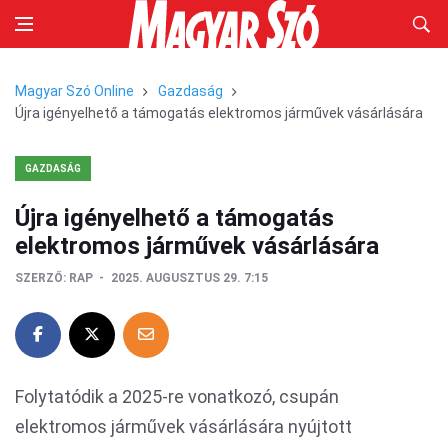
Magyar Szó Online
Gazdaság
Újra igényelhető a támogatás elektromos járművek vásárlására
GAZDASÁG
Újra igényelhető a támogatás
elektromos járművek vásárlására
SZERZŐ:
RAP
2025. AUGUSZTUS 29. 7:15
Folytatódik a 2025-re vonatkozó, csupán
elektromos járművek vásárlására nyújtott