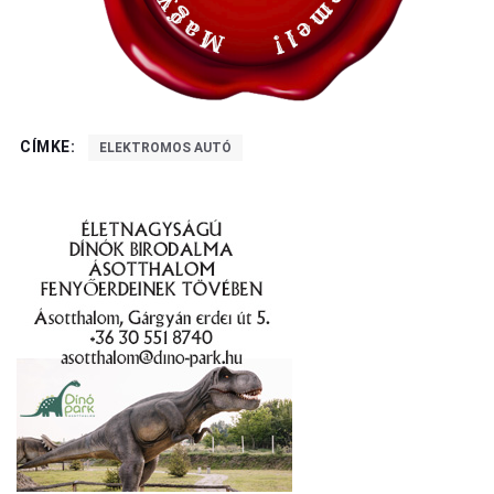
CÍMKE:
ELEKTROMOS AUTÓ