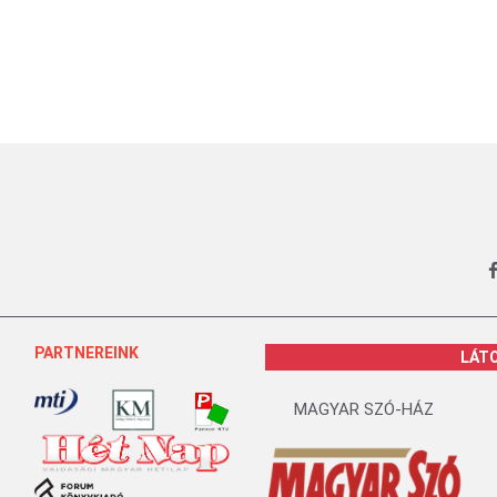
PARTNEREINK
LÁT
MAGYAR SZÓ-HÁZ