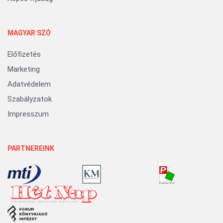
MAGYAR SZÓ
Előfizetés
Marketing
Adatvédelem
Szabályzatok
Impresszum
PARTNEREINK