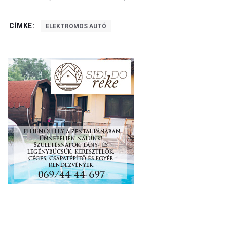
CÍMKE:
ELEKTROMOS AUTÓ