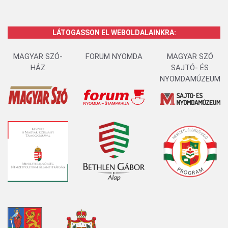
LÁTOGASSON EL WEBOLDALAINKRA:
MAGYAR SZÓ-
FORUM NYOMDA
MAGYAR SZÓ
HÁZ
SAJTÓ- ÉS
NYOMDAMÚZEUM