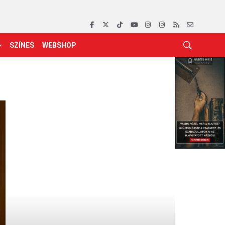
SZÍNES
WEBSHOP