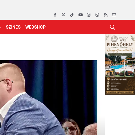
SZÍNES
WEBSHOP