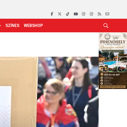
SZÍNES
WEBSHOP