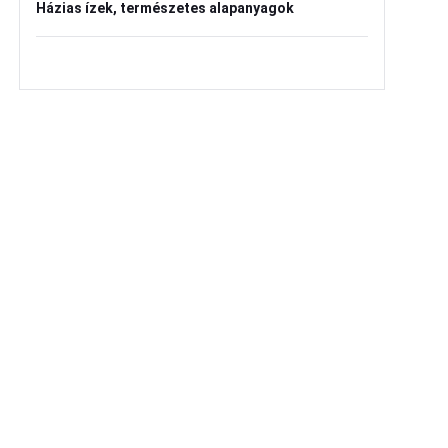
Házias ízek, természetes alapanyagok