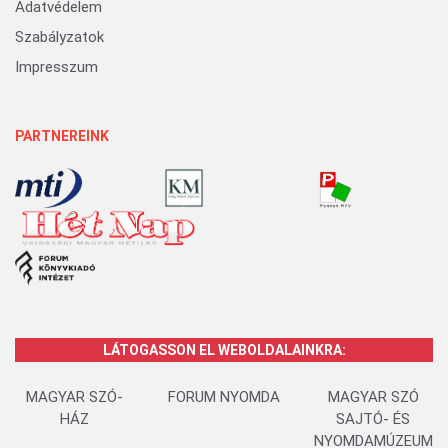
Adatvédelem
Szabályzatok
Impresszum
PARTNEREINK
LÁTOGASSON EL WEBOLDALAINKRA:
MAGYAR SZÓ-
FORUM NYOMDA
MAGYAR SZÓ
HÁZ
SAJTÓ- ÉS
NYOMDAMÚZEUM