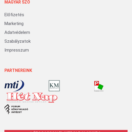
MAGYAR SZÓ
Előfizetés
Marketing
Adatvédelem
Szabályzatok
Impresszum
PARTNEREINK