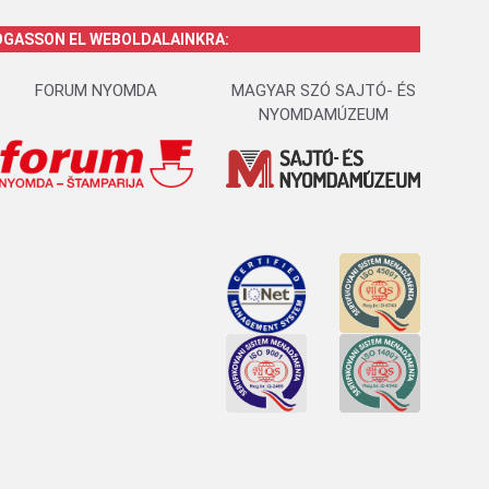
OGASSON EL WEBOLDALAINKRA:
FORUM NYOMDA
MAGYAR SZÓ SAJTÓ- ÉS
NYOMDAMÚZEUM