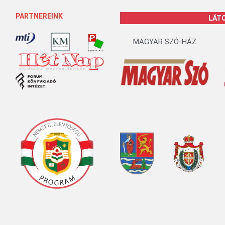
PARTNEREINK
LÁT
MAGYAR SZÓ-HÁZ