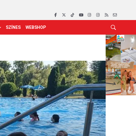
SZÍNES
WEBSHOP