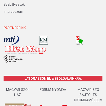
Szabályzatok
Impresszum
PARTNEREINK
LÁTOGASSON EL WEBOLDALAINKRA:
MAGYAR SZÓ-
FORUM NYOMDA
MAGYAR SZÓ
HÁZ
SAJTÓ- ÉS
NYOMDAMÚZEUM