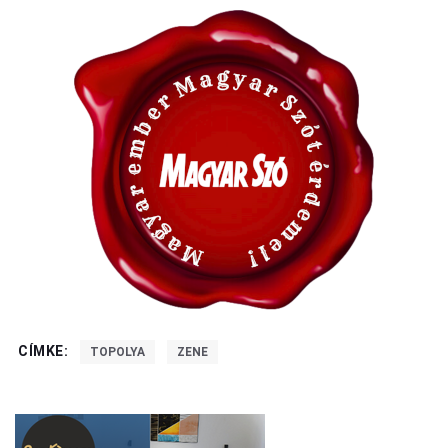
CÍMKE:
TOPOLYA
ZENE