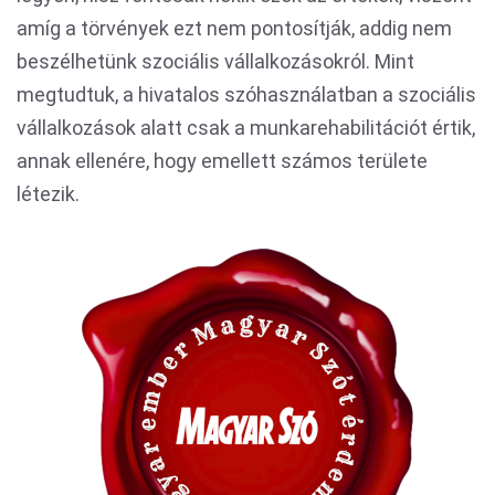
amíg a törvények ezt nem pontosítják, addig nem
beszélhetünk szociális vállalkozásokról. Mint
megtudtuk, a hivatalos szóhasználatban a szociális
vállalkozások alatt csak a munkarehabilitációt értik,
annak ellenére, hogy emellett számos területe
létezik.