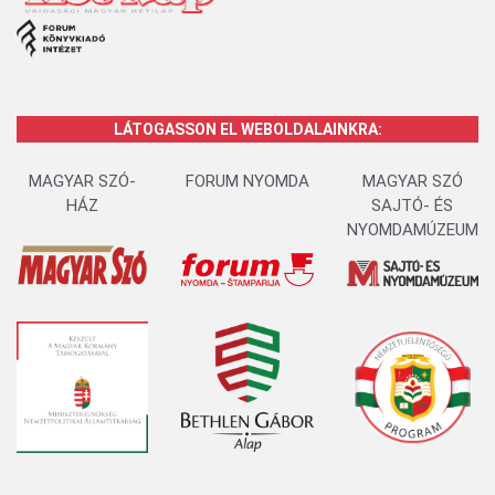
LÁTOGASSON EL WEBOLDALAINKRA:
MAGYAR SZÓ-
FORUM NYOMDA
MAGYAR SZÓ
HÁZ
SAJTÓ- ÉS
NYOMDAMÚZEUM