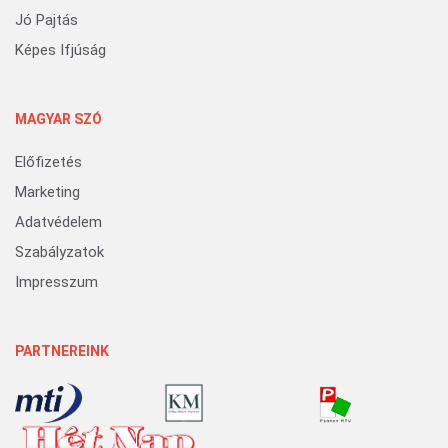
Jó Pajtás
Képes Ifjúság
MAGYAR SZÓ
Előfizetés
Marketing
Adatvédelem
Szabályzatok
Impresszum
PARTNEREINK