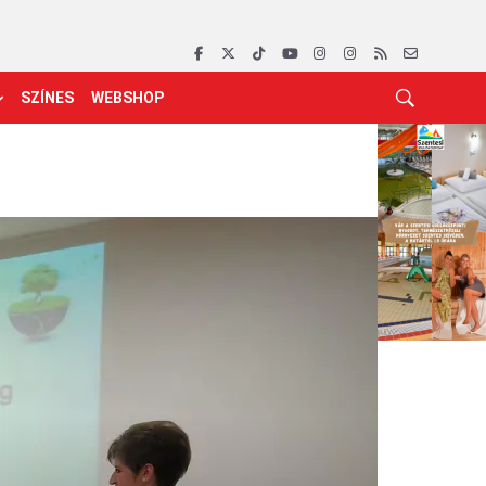
SZÍNES
WEBSHOP