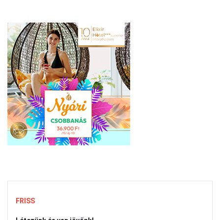
FRISS