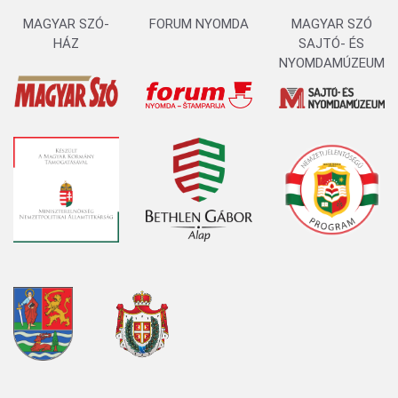
MAGYAR SZÓ-
FORUM NYOMDA
MAGYAR SZÓ
HÁZ
SAJTÓ- ÉS
NYOMDAMÚZEUM