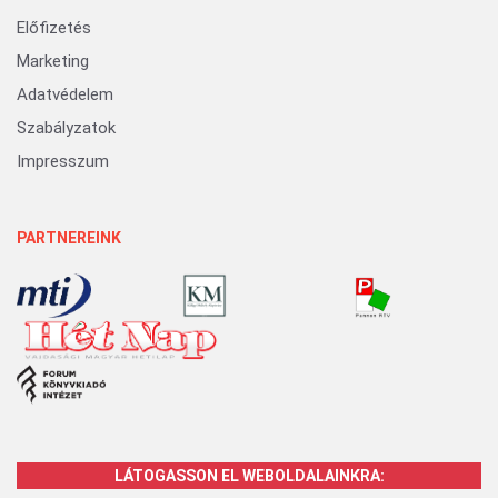
Előfizetés
Marketing
Adatvédelem
Szabályzatok
Impresszum
PARTNEREINK
LÁTOGASSON EL WEBOLDALAINKRA: