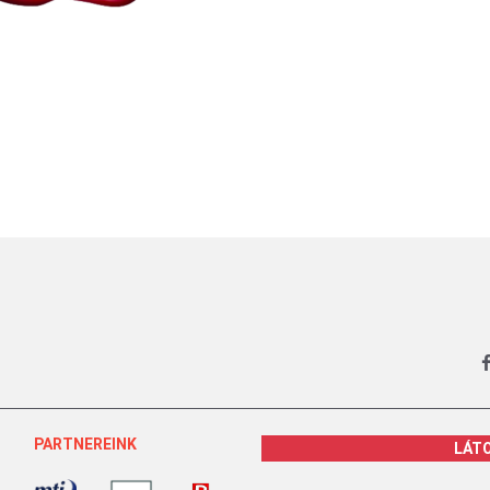
PARTNEREINK
LÁT