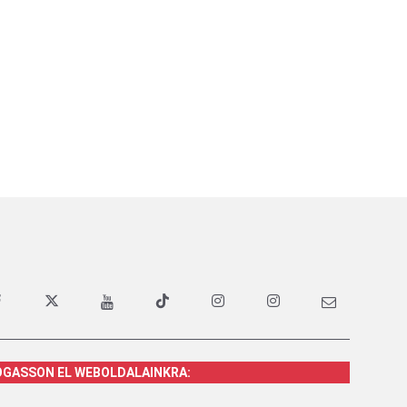
OGASSON EL WEBOLDALAINKRA: