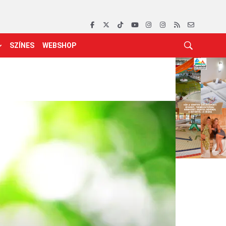
SZÍNES
WEBSHOP