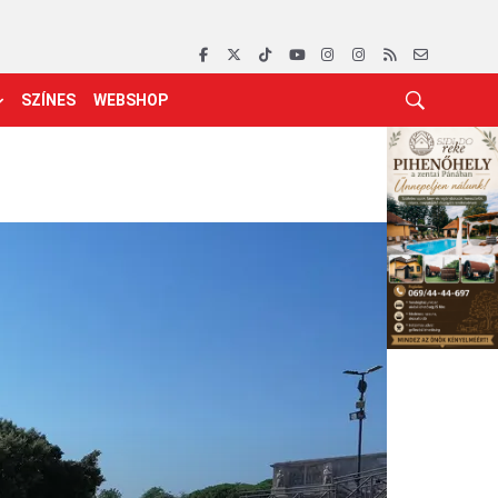
SZÍNES
WEBSHOP