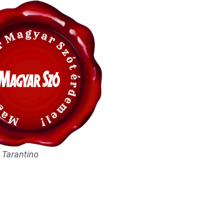
 Tarantino