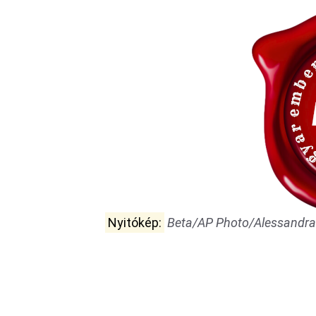
Nyitókép:
Beta/AP Photo/Alessandra