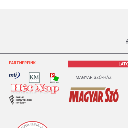
PARTNEREINK
LÁT
MAGYAR SZÓ-HÁZ