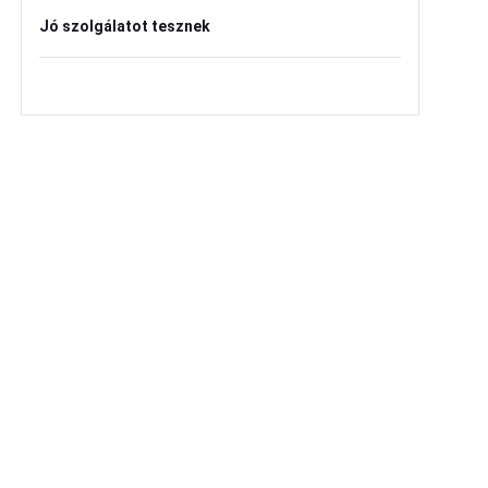
Jó szolgálatot tesznek