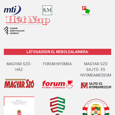
LÁTOGASSON EL WEBOLDALAINKRA:
MAGYAR SZÓ-
FORUM NYOMDA
MAGYAR SZÓ
HÁZ
SAJTÓ- ÉS
NYOMDAMÚZEUM