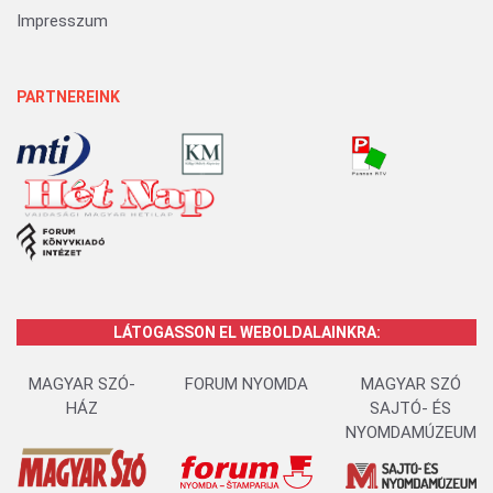
Impresszum
PARTNEREINK
LÁTOGASSON EL WEBOLDALAINKRA:
MAGYAR SZÓ-
FORUM NYOMDA
MAGYAR SZÓ
HÁZ
SAJTÓ- ÉS
NYOMDAMÚZEUM