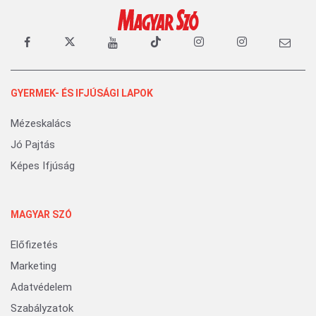
GYERMEK- ÉS IFJÚSÁGI LAPOK
Mézeskalács
Jó Pajtás
Képes Ifjúság
MAGYAR SZÓ
Előfizetés
Marketing
Adatvédelem
Szabályzatok