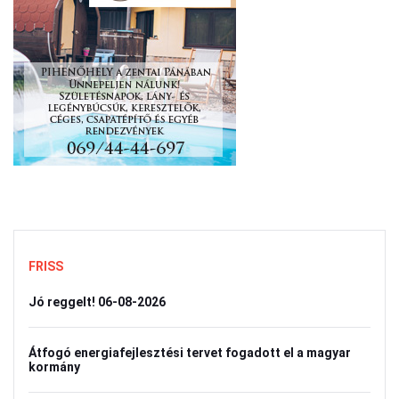
FRISS
Jó reggelt! 06-08-2026
Átfogó energiafejlesztési tervet fogadott el a magyar
kormány