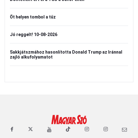
Öt helyen tombol a tűz
Jó reggelt! 10-08-2026
Sakkjátszmához hasonlította Donald Trump az Iránnal
zajló alkufolyamatot