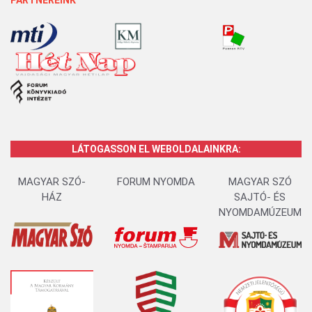
PARTNEREINK
LÁTOGASSON EL WEBOLDALAINKRA:
MAGYAR SZÓ-
FORUM NYOMDA
MAGYAR SZÓ
HÁZ
SAJTÓ- ÉS
NYOMDAMÚZEUM