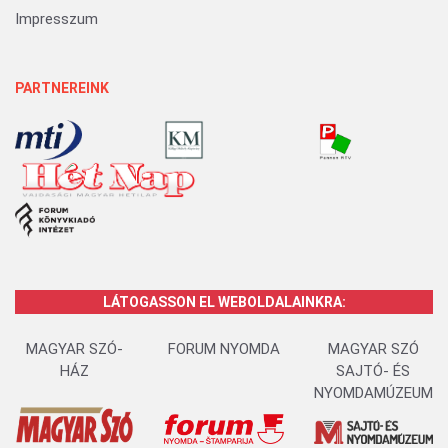
Impresszum
PARTNEREINK
LÁTOGASSON EL WEBOLDALAINKRA:
MAGYAR SZÓ-
FORUM NYOMDA
MAGYAR SZÓ
HÁZ
SAJTÓ- ÉS
NYOMDAMÚZEUM