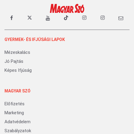
GYERMEK- ÉS IFJÚSÁGI LAPOK
Mézeskalács
Jó Pajtás
Képes Ifjúság
MAGYAR SZÓ
Előfizetés
Marketing
Adatvédelem
Szabályzatok