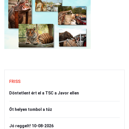
FRISS
Döntetlent ért el a TSC a Javor ellen
Öt helyen tombol a tűz
Jó reggelt! 10-08-2026