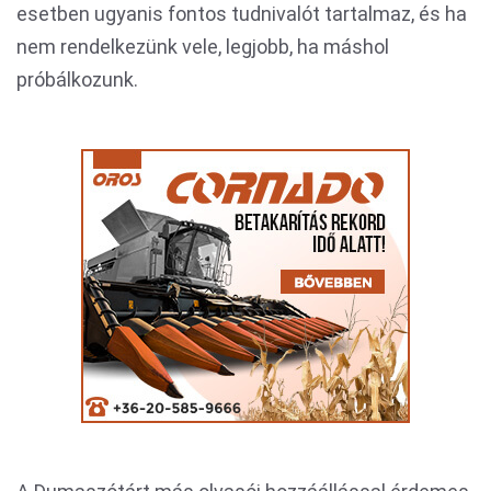
esetben ugyanis fontos tudnivalót tartalmaz, és ha
nem rendelkezünk vele, legjobb, ha máshol
próbálkozunk.