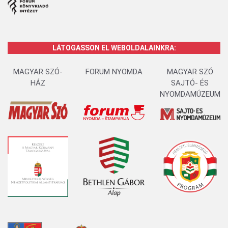
LÁTOGASSON EL WEBOLDALAINKRA:
MAGYAR SZÓ-
FORUM NYOMDA
MAGYAR SZÓ
HÁZ
SAJTÓ- ÉS
NYOMDAMÚZEUM