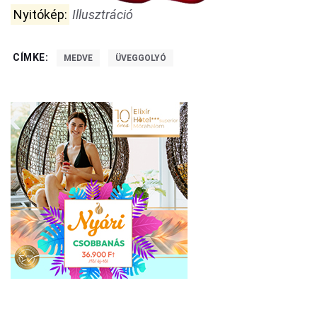
Nyitókép:
Illusztráció
CÍMKE:
MEDVE
ÜVEGGOLYÓ