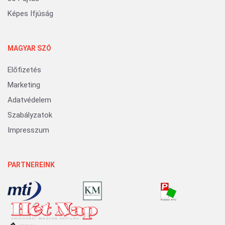
Képes Ifjúság
MAGYAR SZÓ
Előfizetés
Marketing
Adatvédelem
Szabályzatok
Impresszum
PARTNEREINK